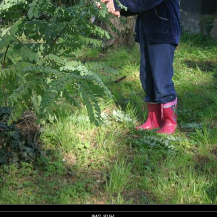
IMG 8194